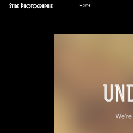
Stide Photographie
Home