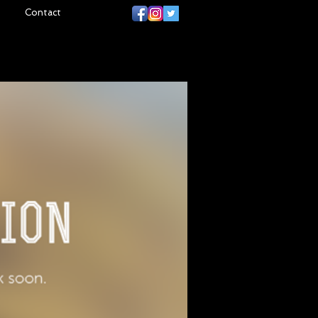
Contact