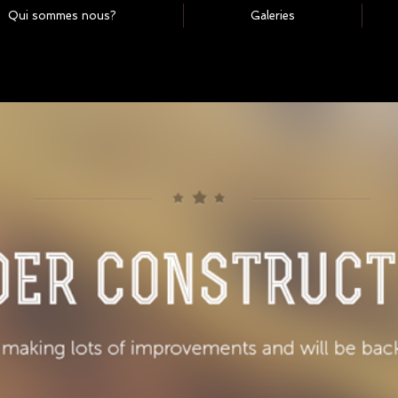
Qui sommes nous?
Galeries