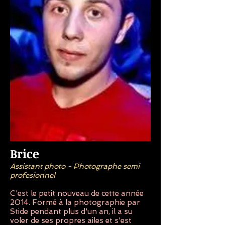
Brice
Assistant photo - Photographe semi
profesionnel
C'est le petit nouveau de cette année
2014. Formé à la photographie par
Stide pendant plus d'un an, il a su
voler de ses propres ailes et s'est