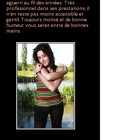
aguerri au fil des années. Très
profesionnel dans ses prestations, il
n'en reste pas moins accessible et
gentil. Toujours motivé et de bonne
humeur vous serez entre de bonnes
mains.