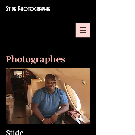
Stide Photographie
Photographes
Stide