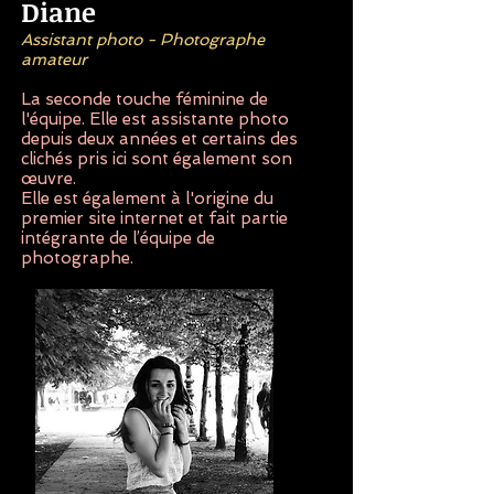
Diane
Assistant photo - Photographe
amateur
La seconde touche féminine de
l'équipe. Elle est assistante photo
depuis deux années et certains des
clichés pris ici sont également son
œuvre.
Elle est également à l'origine du
premier site internet et fait partie
intégrante de l’équipe de
photographe.