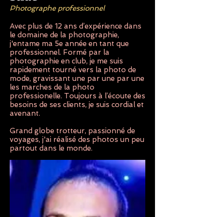
Photographe professionnel
Avec plus de 12 ans d’expérience dans
le domaine de la photographie,
j'entame ma 5e année en tant que
professionnel. Formé par la
photographie en club, je me suis
rapidement tourné vers la photo de
mode, gravissant une par une par une
les marches de la photo
professionelle. Toujours à l’écoute des
besoins de ses clients, je suis cordial et
avenant.
Grand globe trotteur, passionné de
voyages, j'ai réalisé des photos un peu
partout dans le monde.