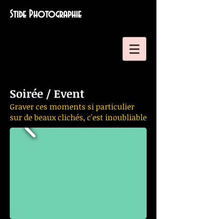
Stide Photographie
Soirée / Event
Graver ces moments si particulier
sur de beaux clichés, c'est inoubliable